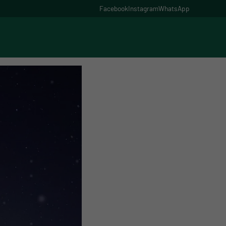
Facebook
Instagram
WhatsApp